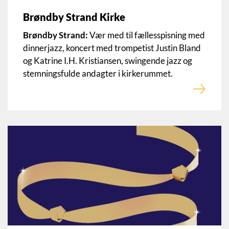
Brøndby Strand Kirke
Brøndby Strand:
Vær med til fællesspisning med
dinnerjazz, koncert med trompetist Justin Bland
og Katrine I.H. Kristiansen, swingende jazz og
stemningsfulde andagter i kirkerummet.