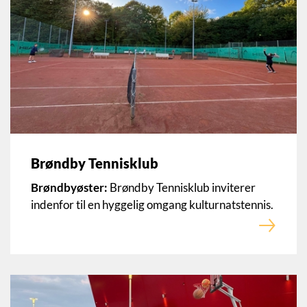
Brøndby Tennisklub
Brøndbyøster:
Brøndby Tennisklub inviterer
indenfor til en hyggelig omgang kulturnatstennis.