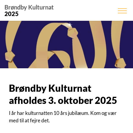
Brøndby Kulturnat
2025
Brøndby Kulturnat
afholdes 3. oktober 2025
I år har kulturnatten 10 års jubilæum. Kom og vær
med til at fejre det.