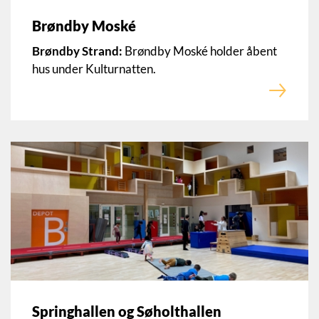
Brøndby Moské
Brøndby Strand:
Brøndby Moské holder åbent
hus under Kulturnatten.
Springhallen og Søholthallen