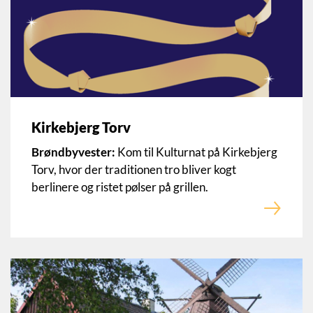
Kirkebjerg Torv
Brøndbyvester:
Kom til Kulturnat på Kirkebjerg
Torv, hvor der traditionen tro bliver kogt
berlinere og ristet pølser på grillen.