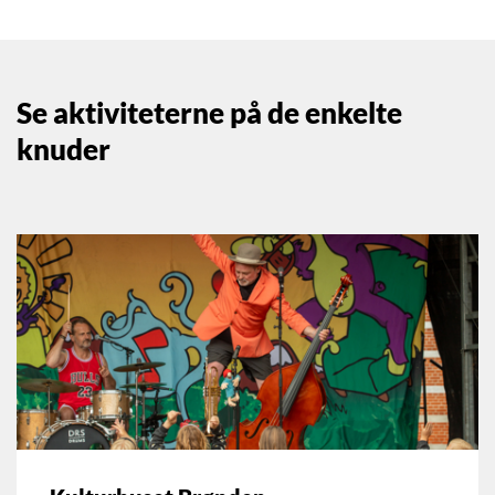
Se aktiviteterne på de enkelte
knuder