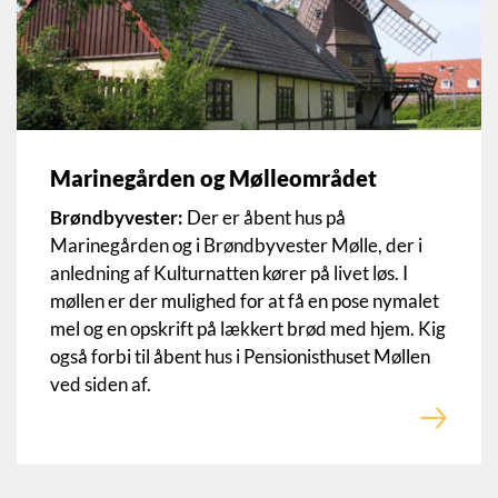
Marinegården og Mølleområdet
Brøndbyvester:
Der er åbent hus på
Marinegården og i Brøndbyvester Mølle, der i
anledning af Kulturnatten kører på livet løs. I
møllen er der mulighed for at få en pose nymalet
mel og en opskrift på lækkert brød med hjem. Kig
også forbi til åbent hus i Pensionisthuset Møllen
ved siden af.