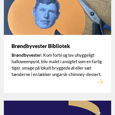
Brøndbyvester Bibliotek
Brøndbyvester:
Kom forbi og lav uhyggeligt
halloweenpynt, bliv malet i ansigtet som en farlig
tiger, smage på lokalt bryggede øl eller sæt
tænderne i en lækker ungarsk-chimney-dessert.