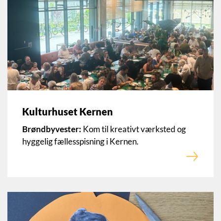
Kulturhuset Kernen
Brøndbyvester:
Kom til kreativt værksted og
hyggelig fællesspisning i Kernen.