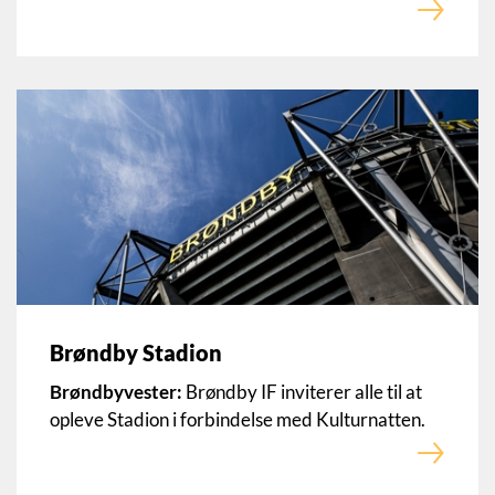
Brøndby Stadion
Brøndbyvester:
Brøndby IF inviterer alle til at
opleve Stadion i forbindelse med Kulturnatten.