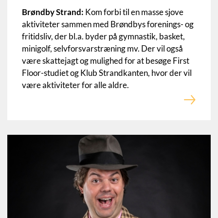
Brøndby Strand:
Kom forbi til en masse sjove
aktiviteter sammen med Brøndbys forenings- og
fritidsliv, der bl.a. byder på gymnastik, basket,
minigolf, selvforsvarstræning mv. Der vil også
være skattejagt og mulighed for at besøge First
Floor-studiet og Klub Strandkanten, hvor der vil
være aktiviteter for alle aldre.